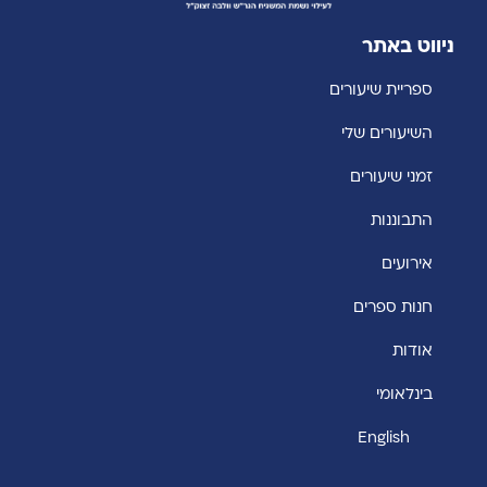
ניווט באתר
ספריית שיעורים
השיעורים שלי
זמני שיעורים
התבוננות
אירועים
חנות ספרים
אודות
בינלאומי
English