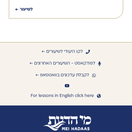
לשיעור ←
לקו היעודי לשיעורים ←
לפודקאסט - השיעורים האחרונים ←
לקבלת עדכונים בוואטסאפ ←
For lessons in English click here