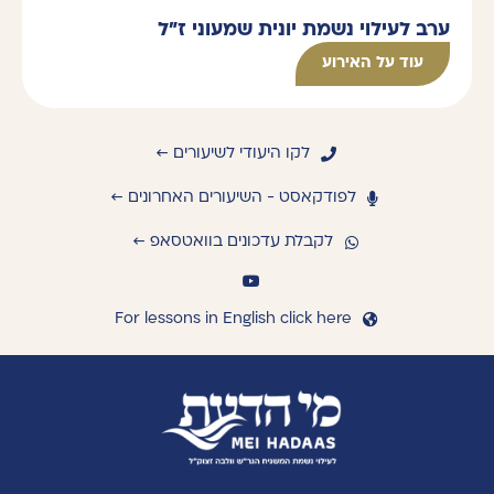
ערב לעילוי נשמת יונית שמעוני ז"ל
עוד על האירוע
לקו היעודי לשיעורים ←
לפודקאסט - השיעורים האחרונים ←
לקבלת עדכונים בוואטסאפ ←
For lessons in English click here