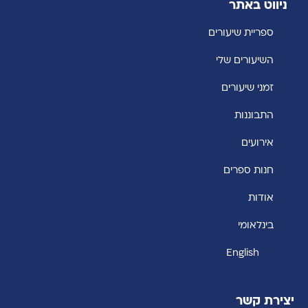
ניווט באתר
ספריית שיעורים
השיעורים שלי
זמני שיעורים
התבוננות
אירועים
חנות ספרים
אודות
בינלאומי
English
יצירת קשר