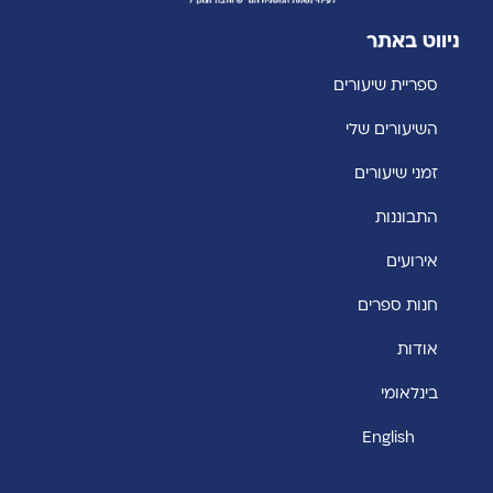
ניווט באתר
ספריית שיעורים
השיעורים שלי
זמני שיעורים
התבוננות
אירועים
חנות ספרים
אודות
בינלאומי
English