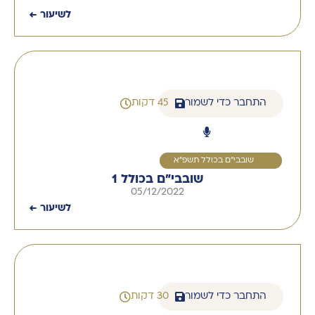
לשיעור ←
התחבר כדי לשמור
45 דקות
1
שובבי''ם בכולל תשפ"א
שובבי"ם בכולל 1
05/12/2022
לשיעור ←
התחבר כדי לשמור
30 דקות