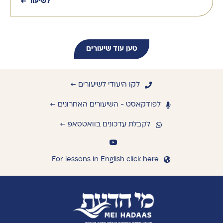
לשיעור ←
טען עוד שיעורים
לקו היעודי לשיעורים ←
לפודקאסט - השיעורים האחרונים ←
לקבלת עדכונים בוואטסאפ ←
For lessons in English click here