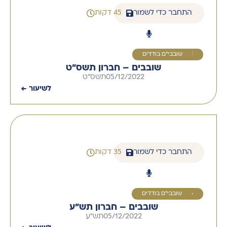
התחבר כדי לשמור
45 דקות
5
שובבי"ם בודדים
שובבים – חברון תשס"ט
05/12/2022
תשס"ט
לשיעור ←
התחבר כדי לשמור
35 דקות
6
שובבי"ם בודדים
שובבים – חברון תש"ע
05/12/2022
תש"ע