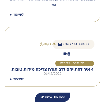
ועל…
לשיעור ←
התחבר כדי לשמור
30 דקות
4
מתן תורה - כלי מלא
4 איך להתייחס לרב תורה צריכה מידות טובות
06/12/2022
לשיעור ←
טען עוד שיעורים