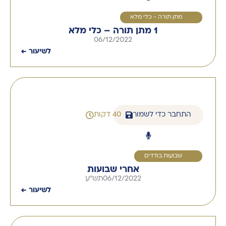
1
מתן תורה - כלי מלא
1 מתן תורה – כלי מלא
06/12/2022
לשיעור ←
התחבר כדי לשמור
40 דקות
1
שבועות בודדים
אחרי שבועות
06/12/2022
תש"ע
לשיעור ←