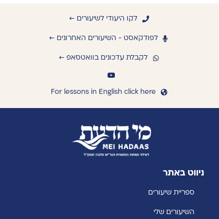
לקו היעודי לשיעורים ←
לפודקאסט - השיעורים האחרונים ←
לקבלת עדכונים בוואטסאפ ←
For lessons in English click here
ניווט באתר
ספריית שיעורים
השיעורים שלי