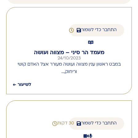
התחבר כדי לשמור
מעמד הר סיני – מצווה ועושה
24/10/2023
במבט ראשון ענין מצווה ועושה מעורר אצל האדם קושי
וריחוק,…
לשיעור ←
התחבר כדי לשמור
30 דקות