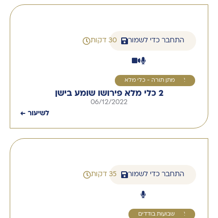
התחבר כדי לשמור
30 דקות
2
מתן תורה - כלי מלא
2 כלי מלא פירושו שומע בישן
06/12/2022
לשיעור ←
התחבר כדי לשמור
35 דקות
2
שבועות בודדים