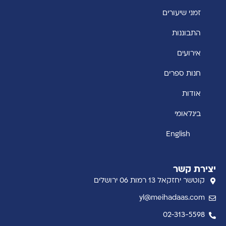
זמני שיעורים
התבוננות
אירועים
חנות ספרים
אודות
בינלאומי
English
יצירת קשר
קוטשר יחזקאל 13 רמות 06 ירושלים
yl@meihadaas.com
02-313-5598