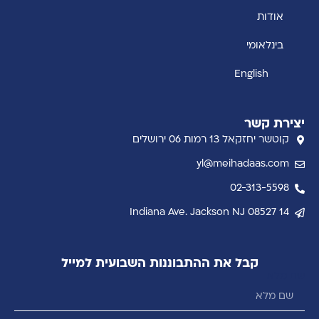
אודות
בינלאומי
English
יצירת קשר
קוטשר יחזקאל 13 רמות 06 ירושלים
yl@meihadaas.com
02-313-5598
14 Indiana Ave. Jackson NJ 08527
קבל את ההתבוננות השבועית למייל
שם מלא