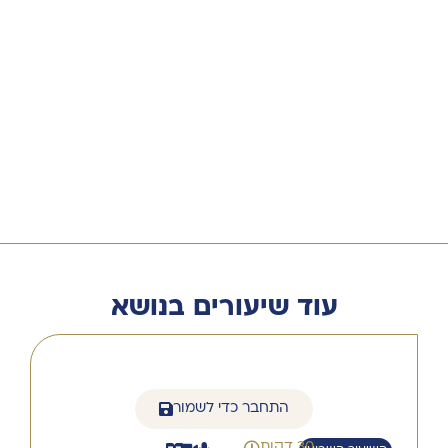
עוד שיעורים בנושא
התחבר כדי לשמור
30 דקות