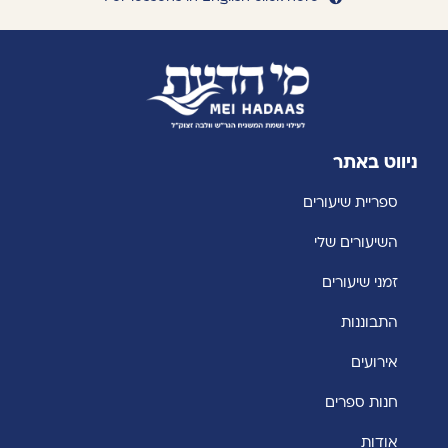
ניווט באתר
ספריית שיעורים
השיעורים שלי
זמני שיעורים
התבוננות
אירועים
חנות ספרים
אודות