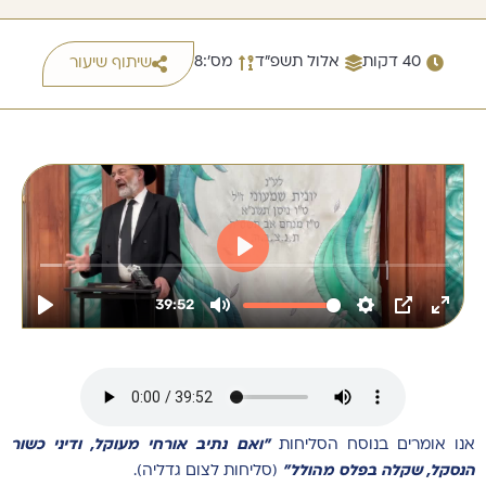
40 דקות
אלול תשפ"ד
מס׳:8
שיתוף שיעור
אנו אומרים בנוסח הסליחות
"ואם נתיב אורחי מעוקל, ודיני כשור
הנסקל, שקלה בפלס מהולל"
(סליחות לצום גדליה).