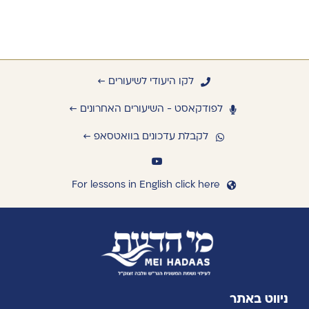
לקו היעודי לשיעורים ←
לפודקאסט - השיעורים האחרונים ←
לקבלת עדכונים בוואטסאפ ←
For lessons in English click here
ניווט באתר