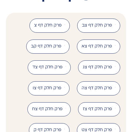
פרק חלק דף צב
פרק חלק דף צ
פרק חלק דף צא
פרק חלק דף קב
פרק חלק דף צג
פרק חלק דף צד
פרק חלק דף צה
פרק חלק דף צו
פרק חלק דף צז
פרק חלק דף צח
פרק חלק דף צט
פרק חלק דף ק