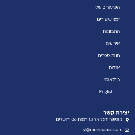
השיעורים שלי
זמני שיעורים
התבוננות
אירועים
חנות ספרים
אודות
בינלאומי
English
יצירת קשר
קוטשר יחזקאל 13 רמות 06 ירושלים
yl@meihadaas.com