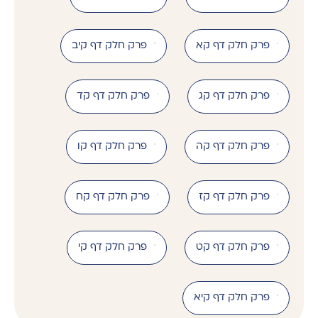
פרק חלק דף קא
פרק חלק דף קיב
פרק חלק דף קג
פרק חלק דף קד
פרק חלק דף קה
פרק חלק דף קו
פרק חלק דף קז
פרק חלק דף קח
פרק חלק דף קט
פרק חלק דף קי
פרק חלק דף קיא