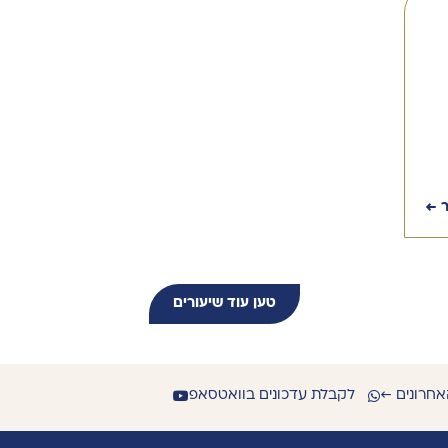
ר ←
טען עוד שיעורים
אחרונים ←
לקבלת עדכונים בוואטסאפ