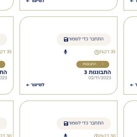
ר ←
לשיעור ←
התחבר כדי לשמור
35 דקות
35 דקות
3
התבוננות
התבוננות 3
התב
2023
02/11/2023
ר ←
לשיעור ←
התחבר כדי לשמור
30 דקות
30 דקות