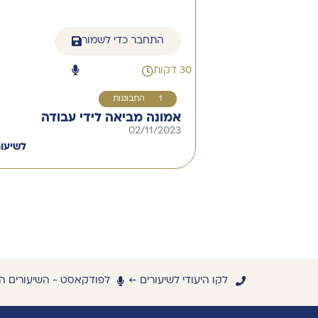
התחבר כדי לשמור
30 דקות
11
התבוננות
אמונה מביאה לידי עבודה
02/11/2023
לשיעו
לקו היעודי לשיעורים ←
לפודקאסט - השיעורים ה