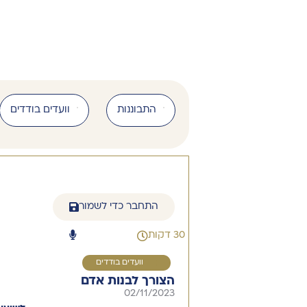
התבוננות
וועדים בודדים
התחבר כדי לשמור
30 דקות
1
וועדים בודדים
הצורך לבנות אדם
02/11/2023