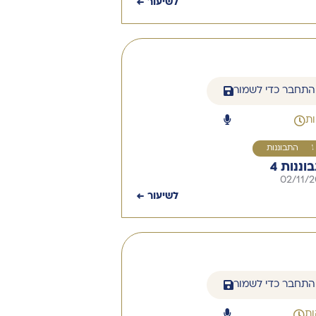
לשיעור ←
התחבר כדי לשמור
4
התבוננות
וננות 4
02/11/
לשיעור ←
התחבר כדי לשמור