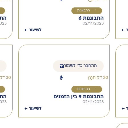
6
התבוננות
התבוננות 6
התב
2023
02/11/2023
ר ←
לשיעור ←
התחבר כדי לשמור
30 דקות
30 דקות
9
התבוננות
התבוננות 9 בין הזמנים
התב
2023
02/11/2023
ר ←
לשיעור ←