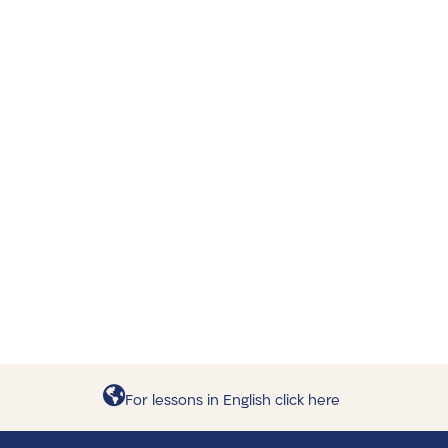
For lessons in English click here