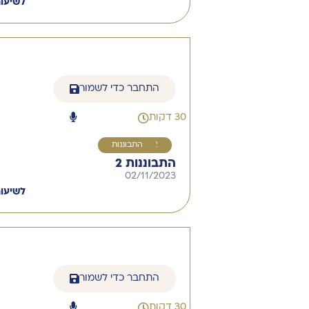
לשיעו
התחבר כדי לשמור
30 דקות
2
התבוננות
התבוננות 2
02/11/2023
לשיעו
התחבר כדי לשמור
30 דקות