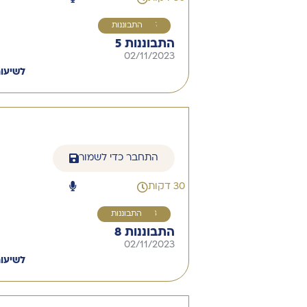
5
התבוננות
התבוננות 5
02/11/2023
לשיעו
התחבר כדי לשמור
30 דקות
8
התבוננות
התבוננות 8
02/11/2023
לשיעו