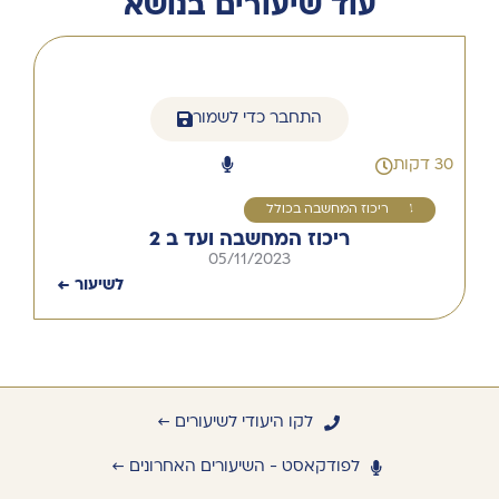
עוד שיעורים בנושא
התחבר כדי לשמור
30 דקות
4
ריכוז המחשבה בכולל
ריכוז המחשבה ועד ב 2
05/11/2023
לשיעור ←
לקו היעודי לשיעורים ←
לפודקאסט - השיעורים האחרונים ←