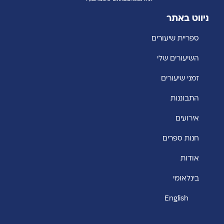
ניווט באתר
ספריית שיעורים
השיעורים שלי
זמני שיעורים
התבוננות
אירועים
חנות ספרים
אודות
בינלאומי
English