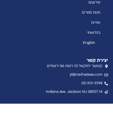
אירועים
חנות ספרים
אודות
בינלאומי
English
יצירת קשר
קוטשר יחזקאל 13 רמות 06 ירושלים
yl@meihadaas.com
02-313-5598
14 Indiana Ave. Jackson NJ 08527
קבל את ההתבוננות השבועית למייל