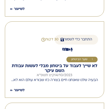
לשיעור ←
התחבר כדי לשמור
30 דקות
8
שער הביטחון
לא שייך לעבוד על ביטחון מבלי לעשות עבודת
השם עיקר
14/10/2023
קיץ תשפ''א
הבעיה שלנו שאנחנו חיים בצורה כזו שבורא עולם הוא לא…
לשיעור ←