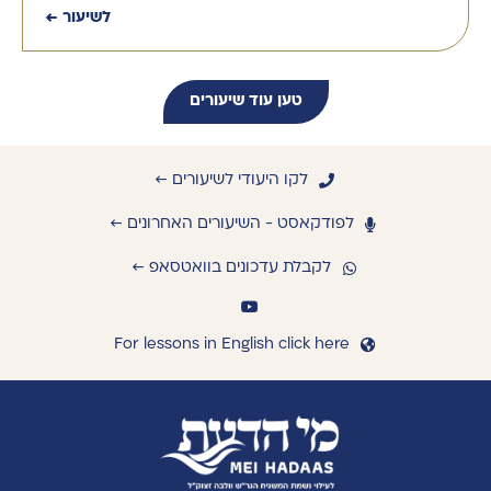
לשיעור ←
טען עוד שיעורים
לקו היעודי לשיעורים ←
לפודקאסט - השיעורים האחרונים ←
לקבלת עדכונים בוואטסאפ ←
For lessons in English click here