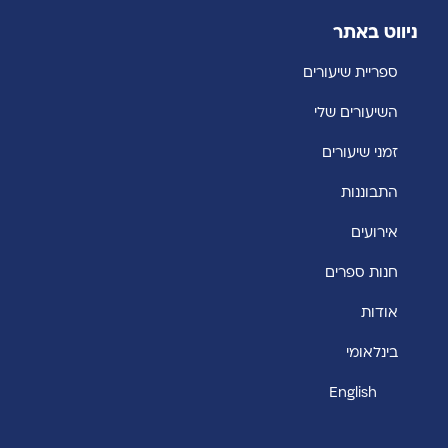
ניווט באתר
ספריית שיעורים
השיעורים שלי
זמני שיעורים
התבוננות
אירועים
חנות ספרים
אודות
בינלאומי
English