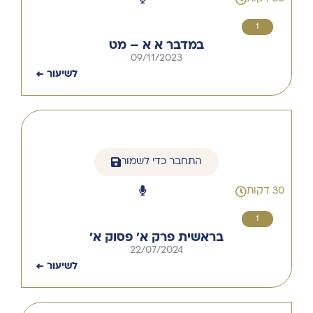
1
במדבר א א – מט
09/11/2023
לשיעור ←
התחבר כדי לשמור
30 דקות
1
בראשית פרק א' פסוק א'
22/07/2024
לשיעור ←