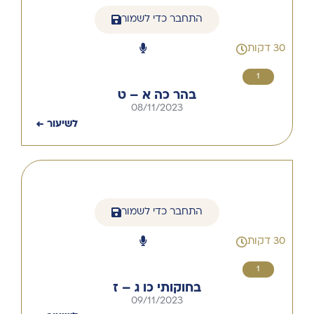
התחבר כדי לשמור
30 דקות
1
בהר כה א – ט
08/11/2023
לשיעור ←
התחבר כדי לשמור
30 דקות
1
בחוקותי כו ג – ז
09/11/2023