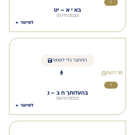
1
בא י א – יט
07/11/2023
לשיעור ←
התחבר כדי לשמור
30 דקות
1
בהעלותך ח ב – ג
09/11/2023
לשיעור ←