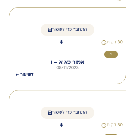
התחבר כדי לשמור
30 דקות
1
אמור כא א – ו
08/11/2023
לשיעור ←
התחבר כדי לשמור
30 דקות