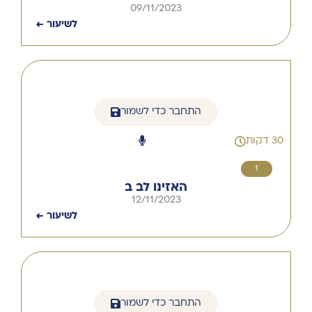
09/11/2023
לשיעור ←
התחבר כדי לשמור
30 דקות
1
האזינו לב ב
12/11/2023
לשיעור ←
התחבר כדי לשמור