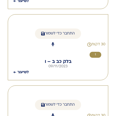
לשיעור ←
התחבר כדי לשמור
30 דקות
1
בלק כב ב – ו
09/11/2023
לשיעור ←
התחבר כדי לשמור
30 דקות